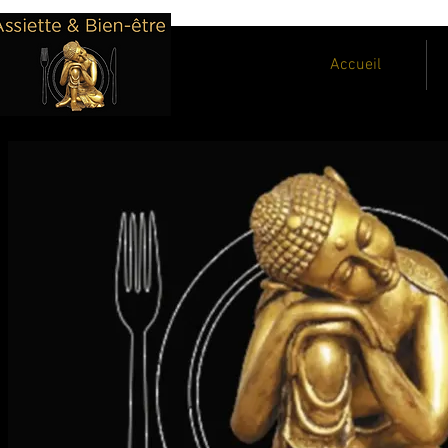
Accueil