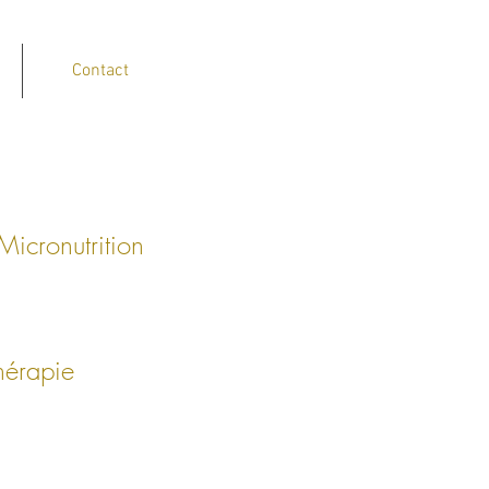
Contact
Micronutrition
thérapie